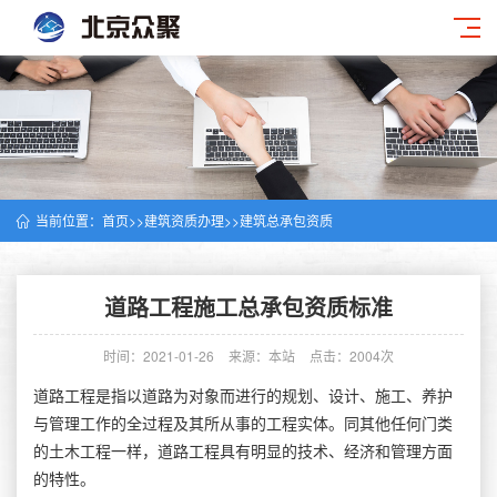
当前位置：
首页
>>
建筑资质办理
>>
建筑总承包资质
道路工程施工总承包资质标准
时间：2021-01-26
来源：本站
点击：2004次
道路工程是指以道路为对象而进行的规划、设计、施工、养护
与管理工作的全过程及其所从事的工程实体。同其他任何门类
的土木工程一样，道路工程具有明显的技术、经济和管理方面
的特性。